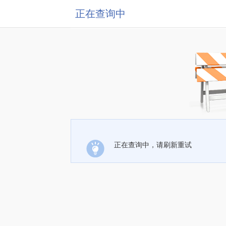
正在查询中
正在查询中，请刷新重试