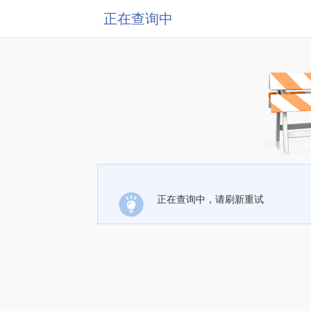
正在查询中
正在查询中，请刷新重试