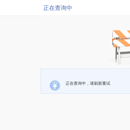
正在查询中
正在查询中，请刷新重试