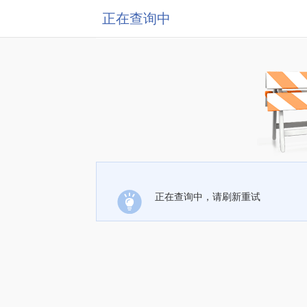
正在查询中
正在查询中，请刷新重试