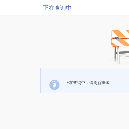
正在查询中
正在查询中，请刷新重试